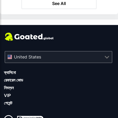
See All
United States
ক্যাসিনো
রেফারেল কোড
নিবন্ধন
VIP
পেমেন্ট