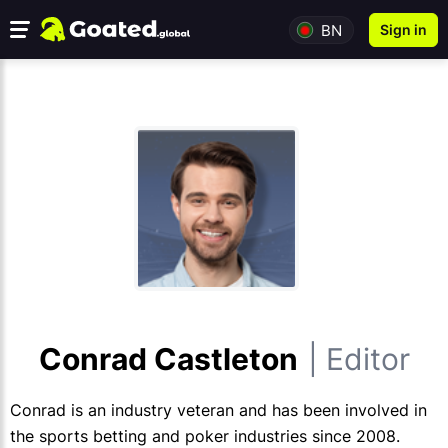
BN
Sign in
Home
Contributor
Conrad Castleton
Conrad Castleton
| Editor
Conrad is an industry veteran and has been involved in
the sports betting and poker industries since 2008.