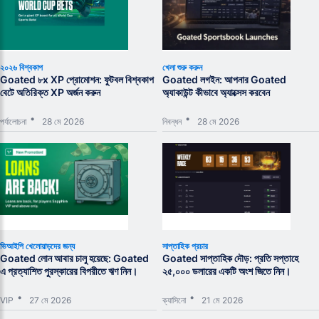
২০২৬ বিশ্বকাপ
খেলা শুরু করুন
Goated ৮x XP প্রোমোশন: ফুটবল বিশ্বকাপ
Goated লগইন: আপনার Goated
বেটে অতিরিক্ত XP অর্জন করুন
অ্যাকাউন্ট কীভাবে অ্যাক্সেস করবেন
পর্যালোচনা
28 মে 2026
নিবন্ধন
28 মে 2026
ভিআইপি খেলোয়াড়দের জন্য
সাপ্তাহিক প্রচার
Goated লোন আবার চালু হয়েছে: Goated
Goated সাপ্তাহিক দৌড়: প্রতি সপ্তাহে
এ প্রত্যাশিত পুরস্কারের বিপরীতে ঋণ নিন।
২৫,০০০ ডলারের একটি অংশ জিতে নিন।
VIP
27 মে 2026
ক্যাসিনো
21 মে 2026