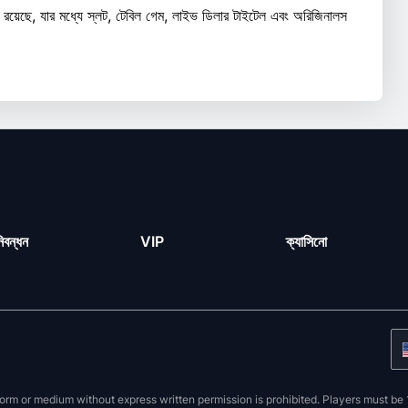
োও রয়েছে, যার মধ্যে স্লট, টেবিল গেম, লাইভ ডিলার টাইটেল এবং অরিজিনালস
িবন্ধন
VIP
ক্যাসিনো
orm or medium without express written permission is prohibited. Players must be 1