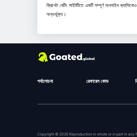
ক্রিপ্টো বেটিং সাইটটিতে একটি সম্পূর্ণ অনলাইন ক্যাসিন
অন্তর্ভুক্ত।
পর্যালোচনা
রেফারেল কোড
ন
Copyright © 2026 Reproduction in whole or in part in any f