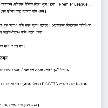
ন্য অনলাইন বেটিংয়ের বিভিন্ন বিকল্প খুঁজে পাবেন। Premier League ,
েরা ফুটবল ম্যাচগুলোতে বাজি ধরুন।
াধুলার জন্যও বাজি ধরার সুযোগ রয়েছে। খেলোয়াড়রা ক্রিকেটের আইপিএল
রীড়া ইভেন্টগুলিতেও বাজি ধরতে পারেন।
়ের দরও পাওয়া যায়।
রবেন
ল খেলোয়াড়ের জন্য Goated.com স্পোর্টসবুকটি উপলব্ধ।
ারেন এবং যোগদান পুরস্কার হিসেবে BIGBETS প্রোমো কোডটি ব্যবহার
রতে, এই ধাপগুলো অনুসরণ করুন।