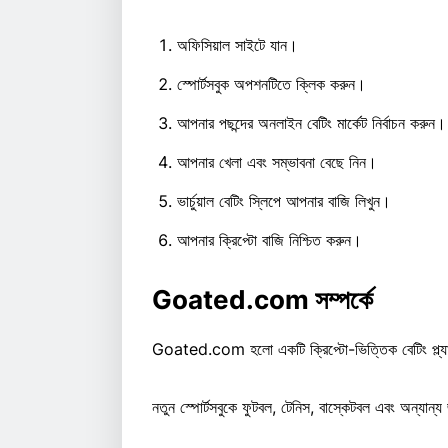
অফিসিয়াল সাইটে যান।
স্পোর্টসবুক অপশনটিতে ক্লিক করুন।
আপনার পছন্দের অনলাইন বেটিং মার্কেট নির্বাচন করুন।
আপনার খেলা এবং সম্ভাবনা বেছে নিন।
ভার্চুয়াল বেটিং স্লিপে আপনার বাজি লিখুন।
আপনার ক্রিপ্টো বাজি নিশ্চিত করুন।
Goated.com সম্পর্কে
Goated.com হলো একটি ক্রিপ্টো-ভিত্তিক বেটিং প্ল্যাটফ
নতুন স্পোর্টসবুকে ফুটবল, টেনিস, বাস্কেটবল এবং অন্যান্য