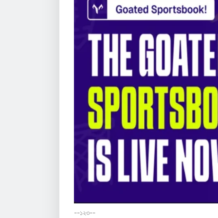
--১২৩--