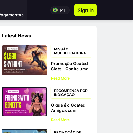
PT
Sign in
Pagamentos
Latest News
MISSÃO
MULTIPLICADORA
Promoção Goated
Slots - Ganhe uma
parte de $1.500
Read More
com Sky Hunt
RECOMPENSA POR
INDICAÇÃO
O que é o Goated
Amigos com
Benefícios"? Um
Read More
guia para
jogadores de
cassino com
PROMOÇÃO DE