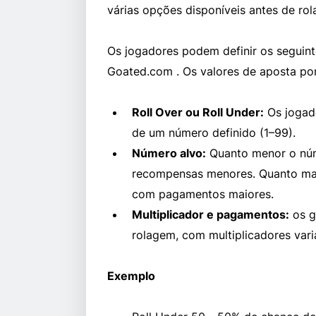
várias opções disponíveis antes de ro
Os jogadores podem definir os seguint
Goated.com . Os valores de aposta po
Roll Over ou Roll Under:
Os jogad
de um número definido (1–99).
Número alvo:
Quanto menor o núm
recompensas menores. Quanto mai
com pagamentos maiores.
Multiplicador e pagamentos:
os g
rolagem, com multiplicadores vari
Exemplo