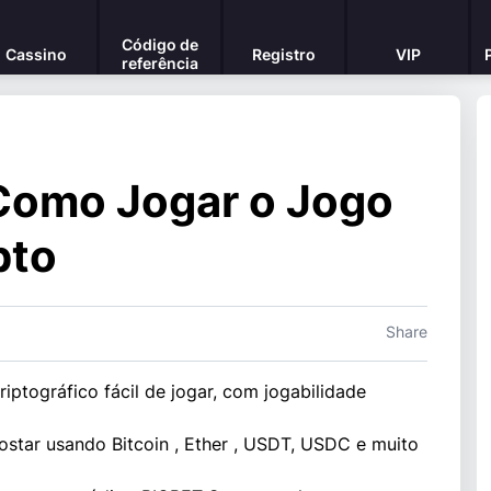
Código de
Cassino
Registro
VIP
referência
Como Jogar o Jogo
pto
Share
iptográfico fácil de jogar, com jogabilidade
star usando Bitcoin , Ether , USDT, USDC e muito