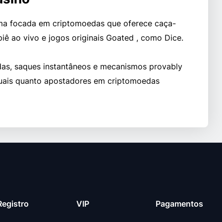
ma focada em criptomoedas que oferece caça-
iê ao vivo e jogos originais Goated , como Dice.
as, saques instantâneos e mecanismos provably
casuais quanto apostadores em criptomoedas
Registro
VIP
Pagamentos