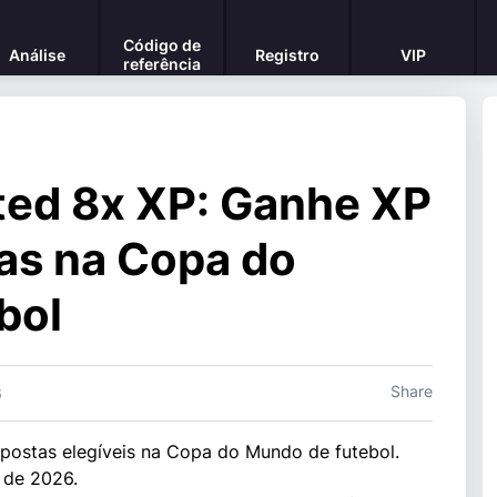
Código de
Análise
Registro
VIP
referência
ed 8x XP: Ganhe XP
as na Copa do
bol
Share
6
postas elegíveis na Copa do Mundo de futebol.
 de 2026.