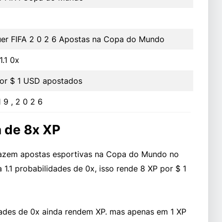
er FIFA 2 0 2 6 Apostas na Copa do Mundo
1.1 0x
or $ 1 USD apostados
 9 , 2 0 2 6
a de 8x XP
fazem apostas esportivas na Copa do Mundo no
 1.1 probabilidades de 0x, isso rende 8 XP por $ 1
idades de 0x ainda rendem XP. mas apenas em 1 XP