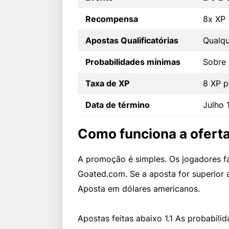
Recompensa
8x XP
Apostas Qualificatórias
Qualqu
Probabilidades mínimas
Sobre 
Taxa de XP
8 XP p
Data de término
Julho 1
Como funciona a ofert
A promoção é simples. Os jogadores 
Goated.com. Se a aposta for superior a
Aposta em dólares americanos.
Apostas feitas abaixo 1.1 As probabil