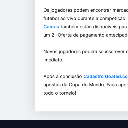
Os jogadores podem encontrar mercado
futebol ao vivo durante a competição.
Cabras
também estão disponíveis para
um 2 -Oferta de pagamento antecipado
Novos jogadores podem se inscrever 
imediato.
Após a conclusão
Cadastro Goated.c
apostas da Copa do Mundo. Faça apost
todo o torneio!