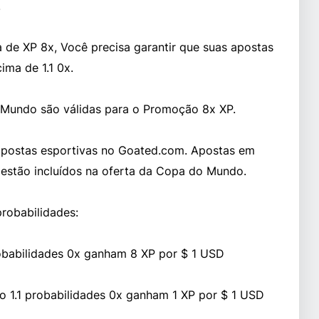
.
 de XP 8x, Você precisa garantir que suas apostas
ma de 1.1 0x.
Mundo são válidas para o Promoção 8x XP.
apostas esportivas no Goated.com. Apostas em
 estão incluídos na oferta da Copa do Mundo.
probabilidades:
obabilidades 0x ganham 8 XP por $ 1 USD
 1.1 probabilidades 0x ganham 1 XP por $ 1 USD