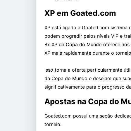
XP em Goated.com
XP está ligado a Goated.com sistema 
podem progredir pelos níveis VIP e tr
8x XP da Copa do Mundo oferece aos 
XP mais rapidamente durante o torneio
Isso torna a oferta particularmente út
da Copa do Mundo e desejam que suas
significativamente para o progresso da
Apostas na Copa do M
Goated.com possui uma seção dedicad
torneio.