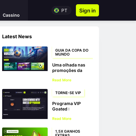
PT
Sign in
Cassino
Latest News
GUIA DA COPA DO
MUNDO
Uma olhada nas
promoções da
Copa do Mundo da
Read More
FIFA da Goated
TORNE-SE VIP
Programa VIP
Goated :
Recompensas,
Read More
bônus e
transferência VIP
explicados
1,5X GANHOS
EXTRAS