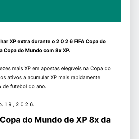
r XP extra durante o 2 0 2 6 FIFA Copa do
a Copa do Mundo com 8x XP.
vezes mais XP em apostas elegíveis na Copa do
os ativos a acumular XP mais rapidamente
 de futebol do ano.
. 1 9 , 2 0 2 6.
 Copa do Mundo de XP 8x da