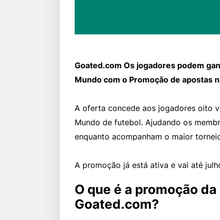
Goated.com Os jogadores podem ganha
Mundo com o Promoção de apostas n
A oferta concede aos jogadores oito 
Mundo de futebol. Ajudando os membr
enquanto acompanham o maior torneio
A promoção já está ativa e vai até julho
O que é a promoção da
Goated.com?