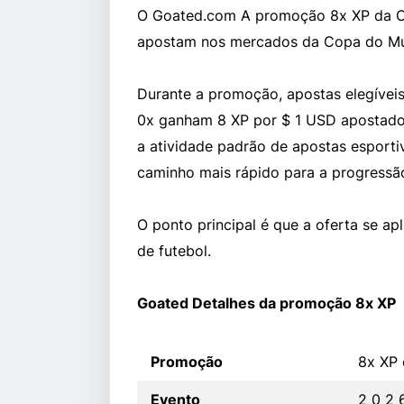
O Goated.com A promoção 8x XP da 
apostam nos mercados da Copa do M
Durante a promoção, apostas elegívei
0x ganham 8 XP por $ 1 USD apostados
a atividade padrão de apostas esporti
caminho mais rápido para a progressão
O ponto principal é que a oferta se a
de futebol.
Goated Detalhes da promoção 8x XP
Promoção
8x XP
Evento
2 0 2 