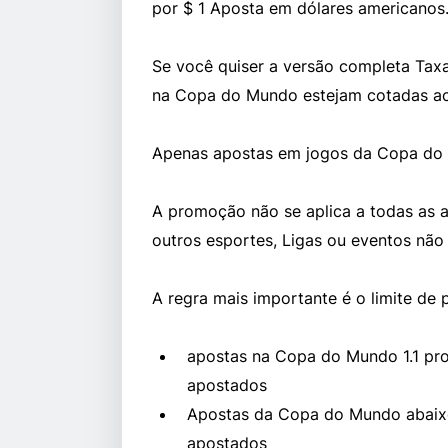
por $ 1 Aposta em dólares americanos
Se você quiser a versão completa Taxa
na Copa do Mundo estejam cotadas aci
Apenas apostas em jogos da Copa do 
A promoção não se aplica a todas as 
outros esportes, Ligas ou eventos não
A regra mais importante é o limite de 
apostas na Copa do Mundo 1.1 pr
apostados
Apostas da Copa do Mundo abaixo
apostados