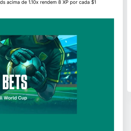
s acima de 1.10x rendem 8 XP por cada $1