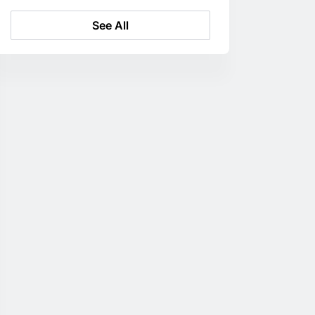
See All