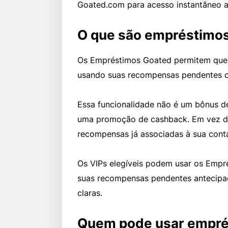
Goated.com para acesso instantâneo 
O que são empréstimos
Os Empréstimos Goated permitem que
usando suas recompensas pendentes c
Essa funcionalidade não é um bônus de
uma promoção de cashback. Em vez di
recompensas já associadas à sua cont
Os VIPs elegíveis podem usar os Empr
suas recompensas pendentes antecip
claras.
Quem pode usar empré