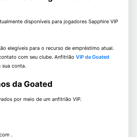
ualmente disponíveis para jogadores Sapphire VIP
ão elegíveis para o recurso de empréstimo atual.
ontato com seu clube. Anfitrião
VIP da Goated
 sua conta.
mos da Goated
ados por meio de um anfitrião VIP.
.com .