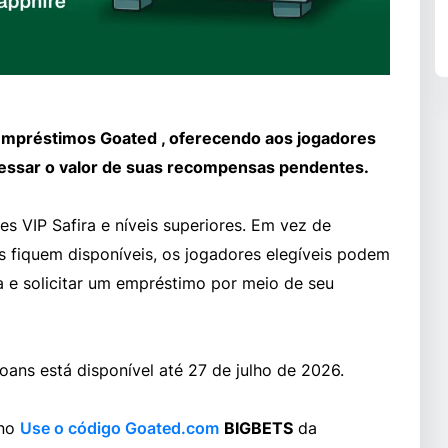
Empréstimos Goated , oferecendo aos jogadores
cessar o valor de suas recompensas pendentes.
es VIP Safira e níveis superiores. Em vez de
 fiquem disponíveis, os jogadores elegíveis podem
 e solicitar um empréstimo por meio de seu
ns está disponível até 27 de julho de 2026.
 no
Use o código Goated.com
BIGBETS
da