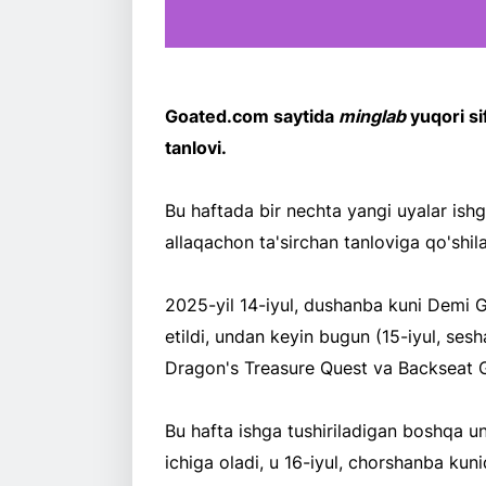
Goated.com saytida
minglab
yuqori si
tanlovi.
Bu haftada bir nechta yangi uyalar ishg
allaqachon ta'sirchan tanloviga qo'shila
2025-yil 14-iyul, dushanba kuni Demi G
etildi, undan keyin bugun (15-iyul, sesh
Dragon's Treasure Quest va Backseat 
Bu hafta ishga tushiriladigan boshqa
ichiga oladi, u 16-iyul, chorshanba ku