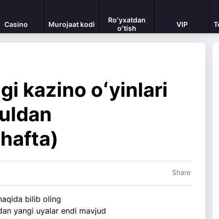
Roʻyxatdan
Casino
Murojaat kodi
VIP
T
oʻtish
i kazino oʻyinlari
yuldan
hafta)
Share
aqida bilib oling
an yangi uyalar endi mavjud