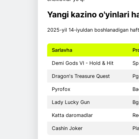
Yangi kazino o'yinlari 
2025-yil 14-iyuldan boshlanadigan haft
Sarlavha
Pr
Demi Gods VI - Hold & Hit
Sp
Dragon's Treasure Quest
Pg
Pyrofox
Ba
Lady Lucky Gun
Bg
Katta daromadlar
Re
Cashin Joker
Pl