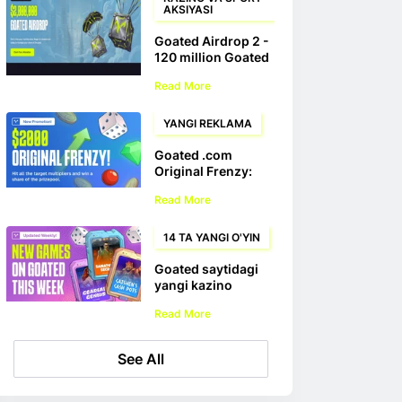
AKSIYASI
Goated Airdrop 2 -
120 million Goated
tokenlarini yutib
Read More
oling
YANGI REKLAMA
Goated .com
Original Frenzy:
2000 dollarlik
Read More
ulush uchun
maqsadli
multiplikatorlarga
14 TA YANGI O'YIN
yeting
Goated saytidagi
yangi kazino
o'yinlari:
Read More
MONOPOLY
Roulette , Futbol
2026 va boshqalar
See All