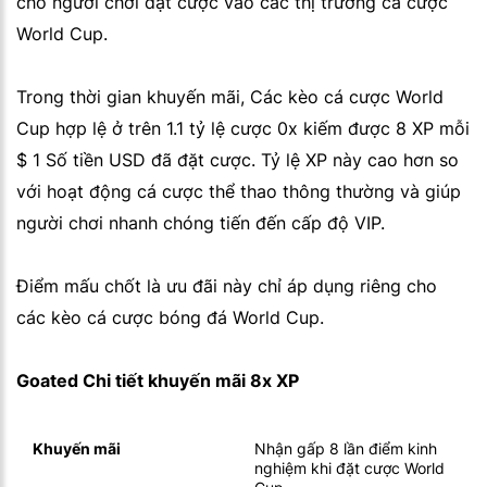
cho người chơi đặt cược vào các thị trường cá cược
World Cup.
Trong thời gian khuyến mãi, Các kèo cá cược World
Cup hợp lệ ở trên 1.1 tỷ lệ cược 0x kiếm được 8 XP mỗi
$ 1 Số tiền USD đã đặt cược. Tỷ lệ XP này cao hơn so
với hoạt động cá cược thể thao thông thường và giúp
người chơi nhanh chóng tiến đến cấp độ VIP.
Điểm mấu chốt là ưu đãi này chỉ áp dụng riêng cho
các kèo cá cược bóng đá World Cup.
Goated Chi tiết khuyến mãi 8x XP
Khuyến mãi
Nhận gấp 8 lần điểm kinh
nghiệm khi đặt cược World