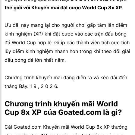
thế giới với Khuyến mãi đặt cược World Cup 8x XP.
Ưu đãi này mang lại cho người chơi gấp tám lần điểm
kinh nghiệm (XP) khi đặt cược vào các trận đấu bóng
đá World Cup hợp lệ. Giúp các thành viên tích cực tích
lũy điểm kinh nghiệm nhanh hơn trong khi theo dõi giải
đấu bóng đá lớn nhất năm.
Chương trình khuyến mãi đang diễn ra và kéo dài đến
tháng Bảy. 1 9 , 2 0 2 6.
Chương trình khuyến mãi World
Cup 8x XP của Goated.com là gì?
Cái Goated.com Khuyến mãi World Cup 8x XP thưởng