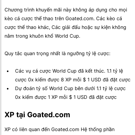
Chương trình khuyến mãi này không áp dụng cho mọi
kèo cá cược thể thao trên Goated.com. Các kèo cá
cược thể thao khác, Các giải đấu hoặc sự kiện không
nằm trong khuôn khổ World Cup.
Quy tắc quan trọng nhất là ngưỡng tỷ lệ cược:
Các vụ cá cược World Cup đã kết thúc. 1.1 tỷ lệ
cược 0x kiếm được 8 XP mỗi $ 1 USD đã đặt cược
Dự đoán tỷ số World Cup bên dưới 1.1 tỷ lệ cược
0x kiếm được 1 XP mỗi $ 1 USD đã đặt cược
XP tại Goated.com
XP có liên quan đến Goated.com Hệ thống phần