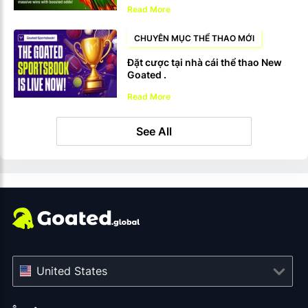
Read More
CHUYÊN MỤC THỂ THAO MỚI
Đặt cược tại nhà cái thể thao New
Goated .
Read More
See All
United States